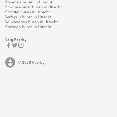
Racefiets huren in Utrecht
Stoomreiniger huren in Utrecht
Statafel huren in Utrecht
Verfspuit huren in Utrecht
Vouwwagen huren in Utrecht
Caravan huren in Utrecht
Volg Peerby
©
2026
Peerby