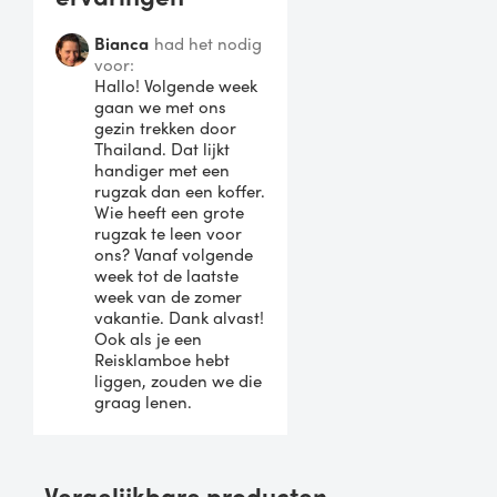
Bianca
had het nodig
voor:
Hallo! Volgende week
gaan we met ons
gezin trekken door
Thailand. Dat lijkt
handiger met een
rugzak dan een koffer.
Wie heeft een grote
rugzak te leen voor
ons? Vanaf volgende
week tot de laatste
week van de zomer
vakantie. Dank alvast!
Ook als je een
Reisklamboe hebt
liggen, zouden we die
graag lenen.
Vergelijkbare producten