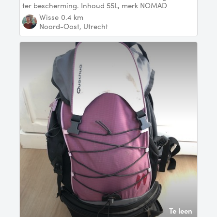
ter bescherming. Inhoud 55L, merk NOMAD
Wisse
0.4 km
Noord-Oost, Utrecht
Te leen