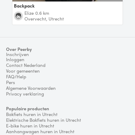
Backpack
Elize
0.6 km
Overvecht, Utrecht
Over Peerby
Inschrijven
Inloggen
Contact Nederland
Voor gemeenten
FAQ/Help
Pers
Algemene Voorwaarden
Privacy verklaring
Populaire producten
Bakfiets huren in Utrecht
Elektrische Bakfiets huren in Utrecht
E-bike huren in Utrecht
Aanhangwagen huren in Utrecht