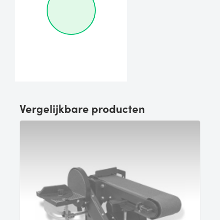
Vergelijkbare producten