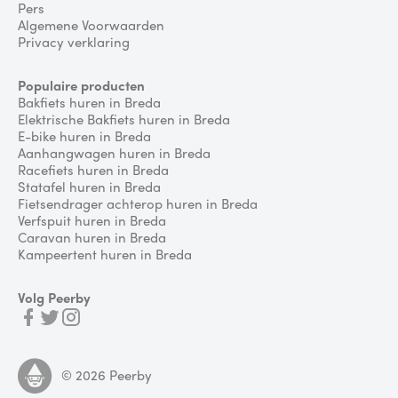
Pers
Algemene Voorwaarden
Privacy verklaring
Populaire producten
Bakfiets huren in Breda
Elektrische Bakfiets huren in Breda
E-bike huren in Breda
Aanhangwagen huren in Breda
Racefiets huren in Breda
Statafel huren in Breda
Fietsendrager achterop huren in Breda
Verfspuit huren in Breda
Caravan huren in Breda
Kampeertent huren in Breda
Volg Peerby
©
2026
Peerby