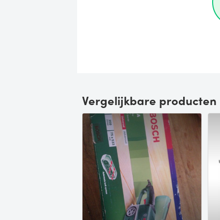
Vergelijkbare producten