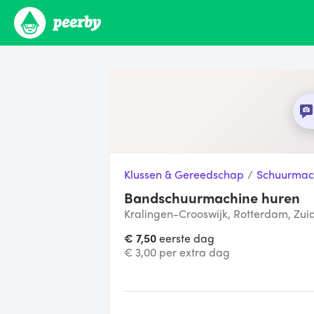
Klussen & Gereedschap
/
Schuurmac
Bandschuurmachine huren
Kralingen-Crooswijk, Rotterdam, Zui
€ 7,50
eerste dag
€ 3,00 per extra dag