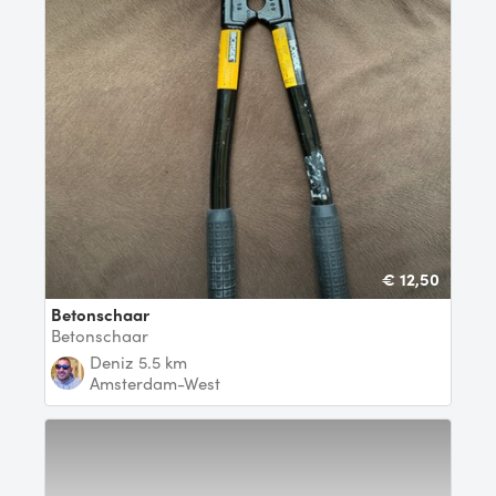
€ 12,50
Betonschaar
Betonschaar
Deniz
5.5 km
Amsterdam-West