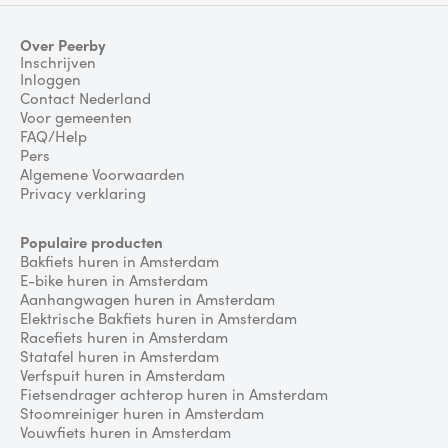
Over Peerby
Inschrijven
Inloggen
Contact Nederland
Voor gemeenten
FAQ/Help
Pers
Algemene Voorwaarden
Privacy verklaring
Populaire producten
Bakfiets huren in Amsterdam
E-bike huren in Amsterdam
Aanhangwagen huren in Amsterdam
Elektrische Bakfiets huren in Amsterdam
Racefiets huren in Amsterdam
Statafel huren in Amsterdam
Verfspuit huren in Amsterdam
Fietsendrager achterop huren in Amsterdam
Stoomreiniger huren in Amsterdam
Vouwfiets huren in Amsterdam