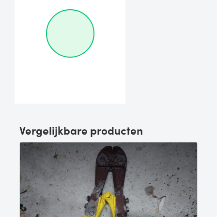
Vergelijkbare producten