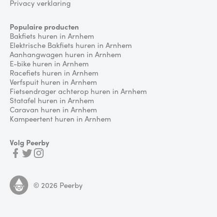
Privacy verklaring
Populaire producten
Bakfiets huren in Arnhem
Elektrische Bakfiets huren in Arnhem
Aanhangwagen huren in Arnhem
E-bike huren in Arnhem
Racefiets huren in Arnhem
Verfspuit huren in Arnhem
Fietsendrager achterop huren in Arnhem
Statafel huren in Arnhem
Caravan huren in Arnhem
Kampeertent huren in Arnhem
Volg Peerby
©
2026
Peerby