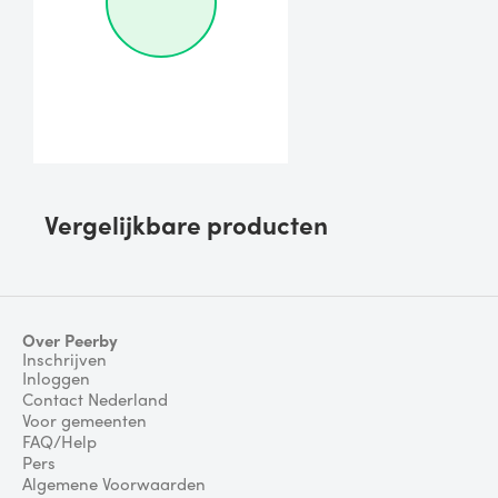
Vergelijkbare producten
Over Peerby
Inschrijven
Inloggen
Contact Nederland
Voor gemeenten
FAQ/Help
Pers
Algemene Voorwaarden