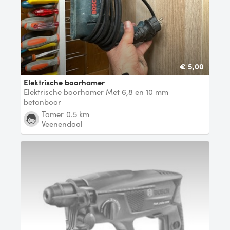
€ 5,00
Elektrische boorhamer
Elektrische boorhamer Met 6,8 en 10 mm
betonboor
Tamer
0.5 km
Veenendaal