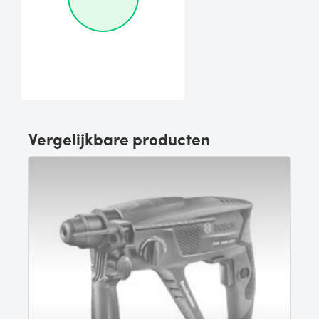
Vergelijkbare producten