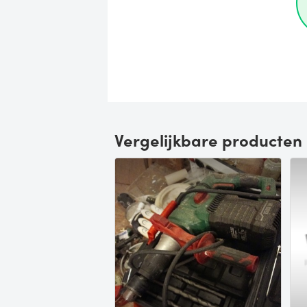
Vergelijkbare producten