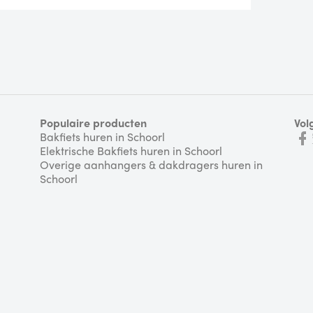
Populaire producten
Vol
Bakfiets huren in Schoorl
Elektrische Bakfiets huren in Schoorl
Overige aanhangers & dakdragers huren in
Schoorl