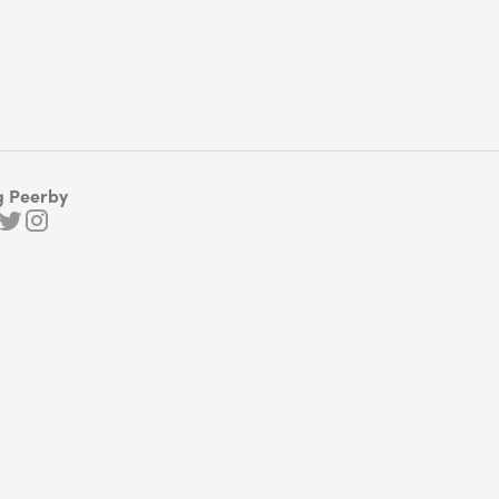
g Peerby