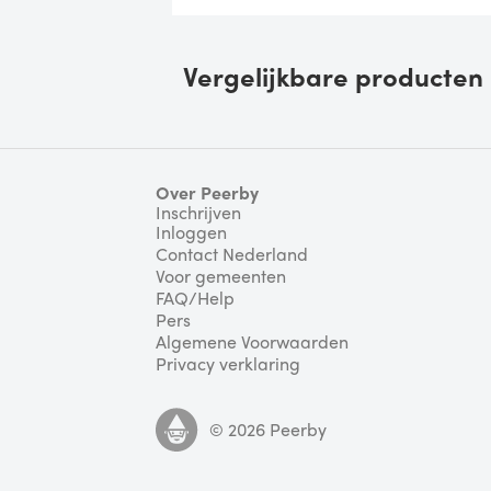
Vergelijkbare producten
Over Peerby
Inschrijven
Inloggen
Contact Nederland
Voor gemeenten
FAQ/Help
Pers
Algemene Voorwaarden
Privacy verklaring
©
2026
Peerby