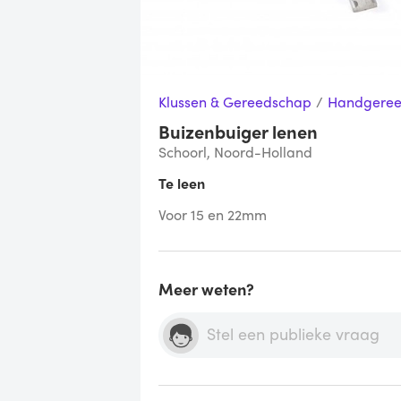
Klussen & Gereedschap
/
Handgere
Buizenbuiger lenen
Schoorl, Noord-Holland
Te leen
Voor 15 en 22mm
Meer weten?