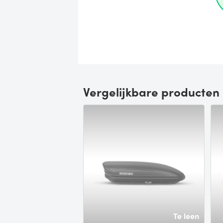
Vergelijkbare producten
Te leen