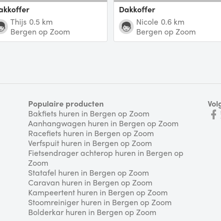
Dakkoffer
Dakkoffer
Thijs
0.5 km
Nicole
0.6 km
Bergen op Zoom
Bergen op Zoom
Populaire producten
Vol
Bakfiets huren in Bergen op Zoom
Aanhangwagen huren in Bergen op Zoom
Racefiets huren in Bergen op Zoom
Verfspuit huren in Bergen op Zoom
Fietsendrager achterop huren in Bergen op
Zoom
Statafel huren in Bergen op Zoom
Caravan huren in Bergen op Zoom
Kampeertent huren in Bergen op Zoom
Stoomreiniger huren in Bergen op Zoom
Bolderkar huren in Bergen op Zoom