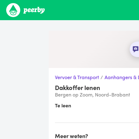
Vervoer & Transport
/
Aanhangers & 
Dakkoffer lenen
Bergen op Zoom, Noord-Brabant
Te leen
Meer weten?