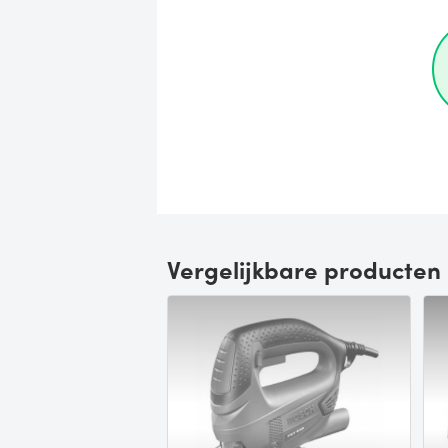
Vergelijkbare producten