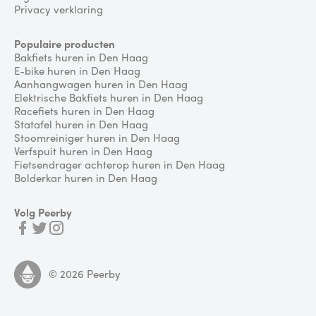
Privacy verklaring
Populaire producten
Bakfiets huren in Den Haag
E-bike huren in Den Haag
Aanhangwagen huren in Den Haag
Elektrische Bakfiets huren in Den Haag
Racefiets huren in Den Haag
Statafel huren in Den Haag
Stoomreiniger huren in Den Haag
Verfspuit huren in Den Haag
Fietsendrager achterop huren in Den Haag
Bolderkar huren in Den Haag
Volg Peerby
©
2026
Peerby