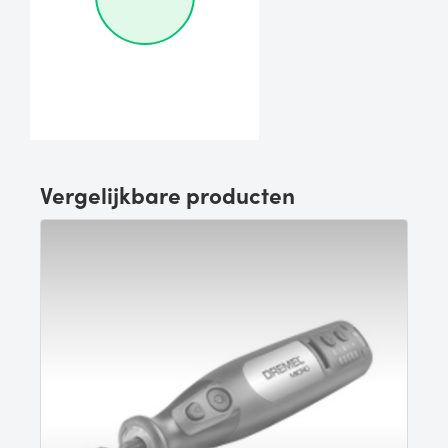
Vergelijkbare producten