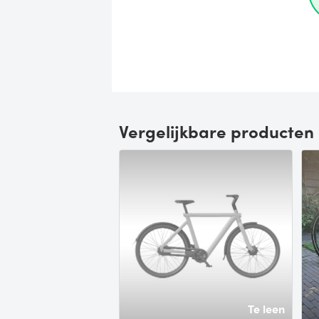
Vergelijkbare producten
Te leen