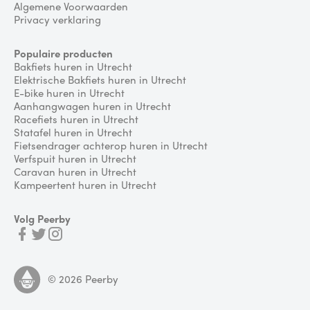
Algemene Voorwaarden
Privacy verklaring
Populaire producten
Bakfiets huren in Utrecht
Elektrische Bakfiets huren in Utrecht
E-bike huren in Utrecht
Aanhangwagen huren in Utrecht
Racefiets huren in Utrecht
Statafel huren in Utrecht
Fietsendrager achterop huren in Utrecht
Verfspuit huren in Utrecht
Caravan huren in Utrecht
Kampeertent huren in Utrecht
Volg Peerby
©
2026
Peerby