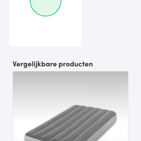
Vergelijkbare producten