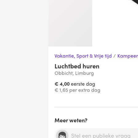
Vakantie, Sport & Vrije tijd
/
Kampeer
Luchtbed huren
Obbicht, Limburg
€ 4,00
eerste dag
€ 1,65 per extra dag
Meer weten?