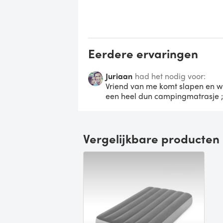
Eerdere ervaringen
Juriaan
had het nodig voor:
Vriend van me komt slapen en wil
een heel dun campingmatrasje ;-
Vergelijkbare producten