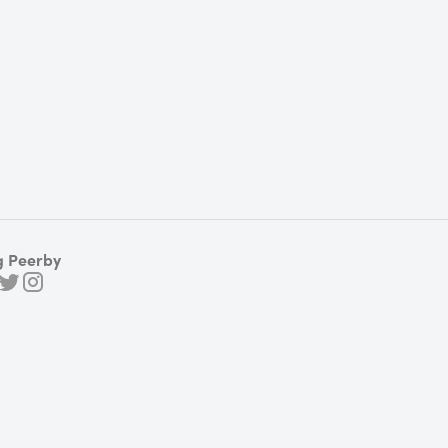
g Peerby