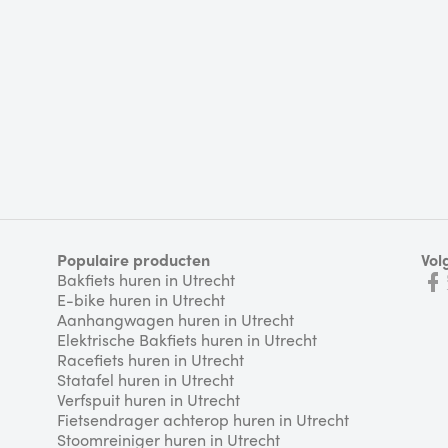
Populaire producten
Vol
Bakfiets huren in Utrecht
E-bike huren in Utrecht
Aanhangwagen huren in Utrecht
Elektrische Bakfiets huren in Utrecht
Racefiets huren in Utrecht
Statafel huren in Utrecht
Verfspuit huren in Utrecht
Fietsendrager achterop huren in Utrecht
Stoomreiniger huren in Utrecht