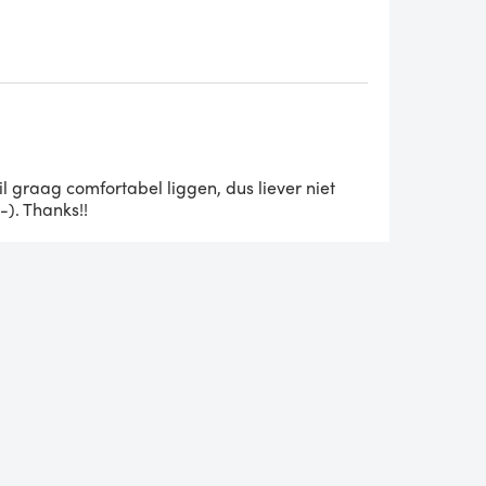
 graag comfortabel liggen, dus liever niet
). Thanks!!