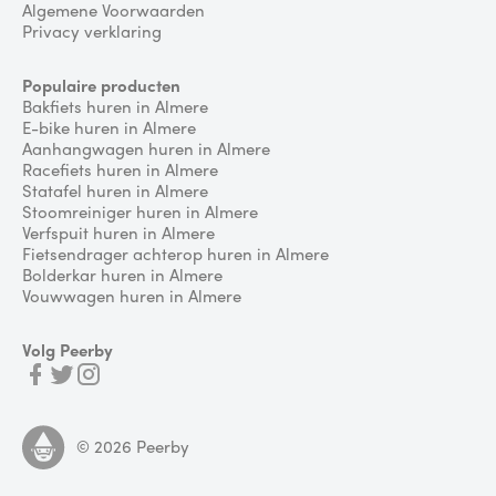
Algemene Voorwaarden
Privacy verklaring
Populaire producten
Bakfiets huren in Almere
E-bike huren in Almere
Aanhangwagen huren in Almere
Racefiets huren in Almere
Statafel huren in Almere
Stoomreiniger huren in Almere
Verfspuit huren in Almere
Fietsendrager achterop huren in Almere
Bolderkar huren in Almere
Vouwwagen huren in Almere
Volg Peerby
©
2026
Peerby