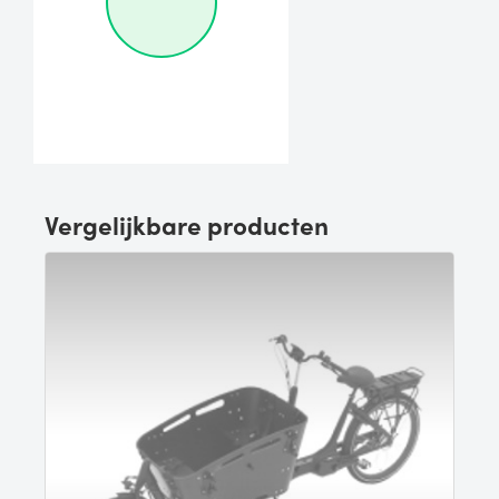
Vergelijkbare producten