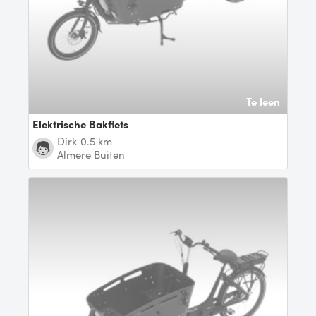
Te leen
Elektrische Bakfiets
Dirk
0.5 km
Almere Buiten