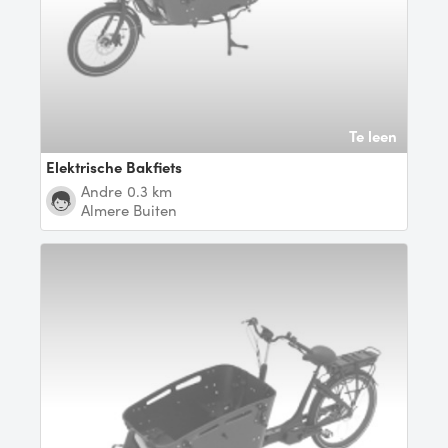
Te leen
Elektrische Bakfiets
Andre
0.3 km
Almere Buiten