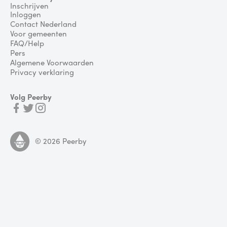
Inschrijven
Inloggen
Contact Nederland
Voor gemeenten
FAQ/Help
Pers
Algemene Voorwaarden
Privacy verklaring
Volg Peerby
©
2026
Peerby