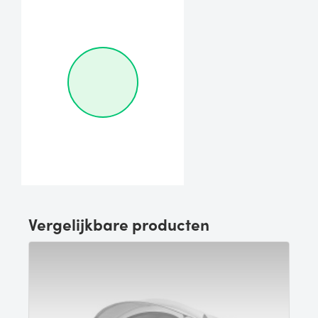
Vergelijkbare producten