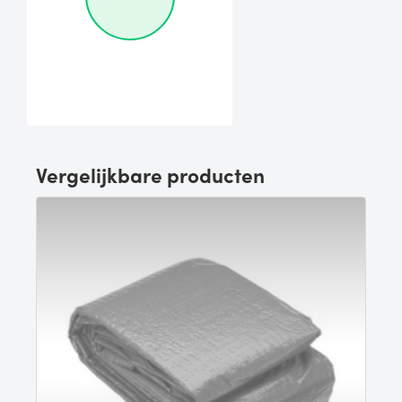
Vergelijkbare producten