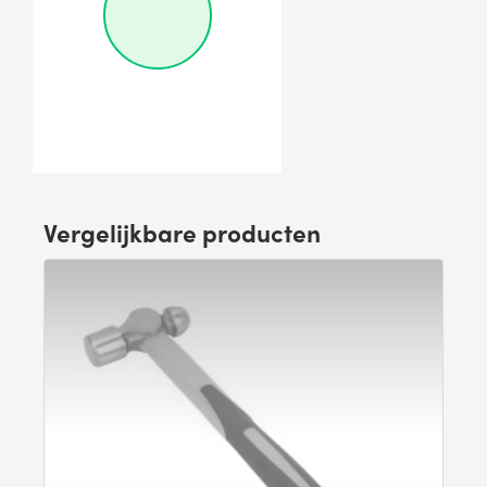
Vergelijkbare producten