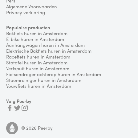
Pers
Algemene Voorwaarden
Privacy verklaring
Populaire producten
Bakfiets huren in Amsterdam
E-bike huren in Amsterdam
Aanhangwagen huren in Amsterdam
Elektrische Bakfiets huren in Amsterdam
Racefiets huren in Amsterdam
Statafel huren in Amsterdam
Verfspuit huren in Amsterdam
Fietsendrager achterop huren in Amsterdam
Stoomreiniger huren in Amsterdam
Vouwfiets huren in Amsterdam
Volg Peerby
©
2026
Peerby