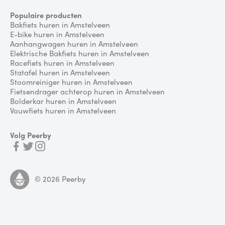
Populaire producten
Bakfiets huren in Amstelveen
E-bike huren in Amstelveen
Aanhangwagen huren in Amstelveen
Elektrische Bakfiets huren in Amstelveen
Racefiets huren in Amstelveen
Statafel huren in Amstelveen
Stoomreiniger huren in Amstelveen
Fietsendrager achterop huren in Amstelveen
Bolderkar huren in Amstelveen
Vouwfiets huren in Amstelveen
Volg Peerby
©
2026
Peerby