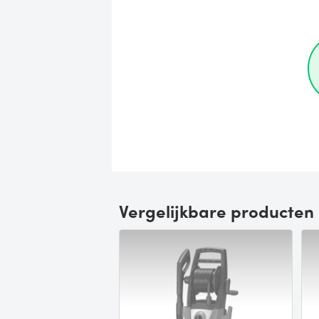
Vergelijkbare producten