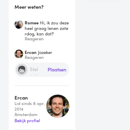
Meer weten?
Romee
Hi, ik zou deze
heel graag lenen zate
rdag, kan dat?
Reageren
Ercan
Jazeker
Reageren
Plaatsen
Ercan
Lid sinds 8 apr.
2014
Amsterdam
Bekijk profiel