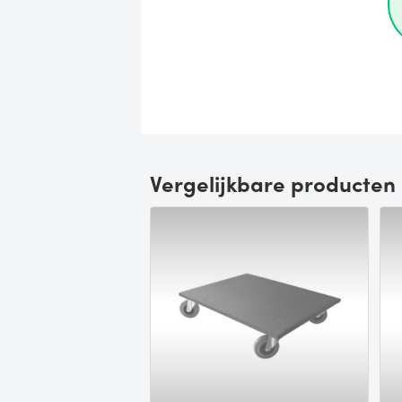
Vergelijkbare producten