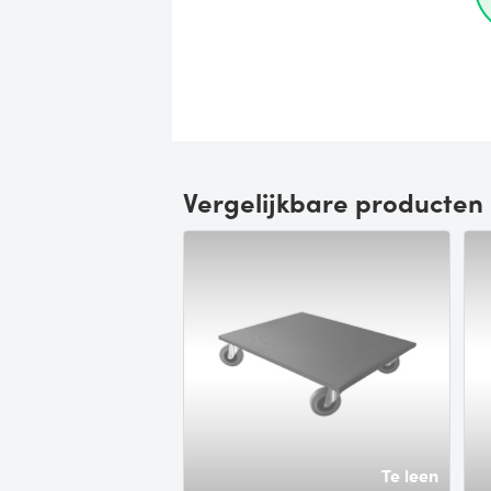
Vergelijkbare producten
Te leen