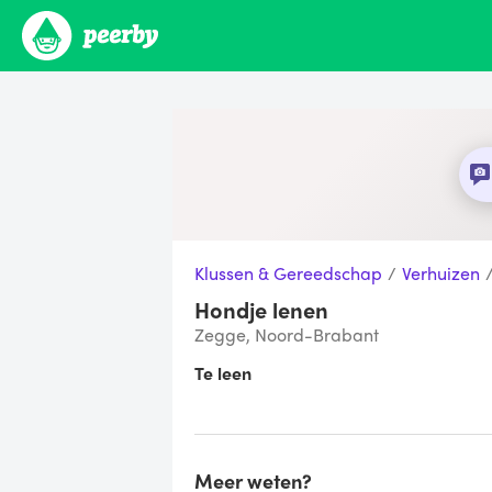
Klussen & Gereedschap
/
Verhuizen
Hondje lenen
Zegge, Noord-Brabant
Te leen
Meer weten?