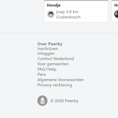
Hondje
Joop
3.6 km
Oudenbosch
Over Peerby
Inschrijven
Inloggen
Contact Nederland
Voor gemeenten
FAQ/Help
Pers
Algemene Voorwaarden
Privacy verklaring
©
2026
Peerby