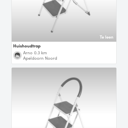
Te leen
Huishoudtrap
Arno
0.3 km
Apeldoorn Noord