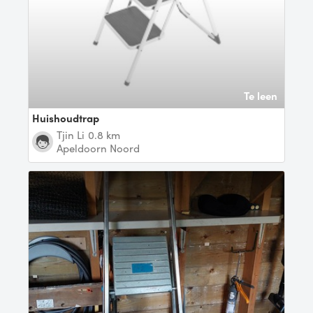
Te leen
Huishoudtrap
Tjin Li
0.8 km
Apeldoorn Noord