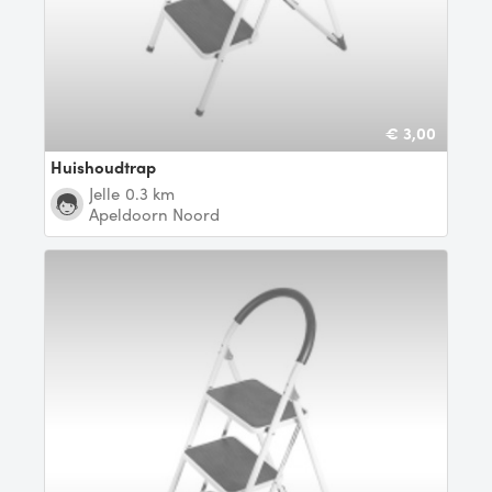
€ 3,00
Huishoudtrap
Jelle
0.3 km
Apeldoorn Noord