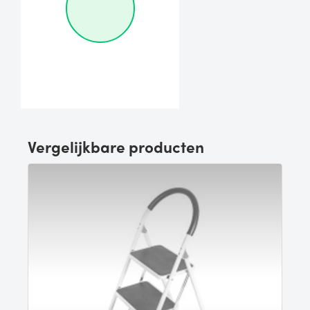
Vergelijkbare producten