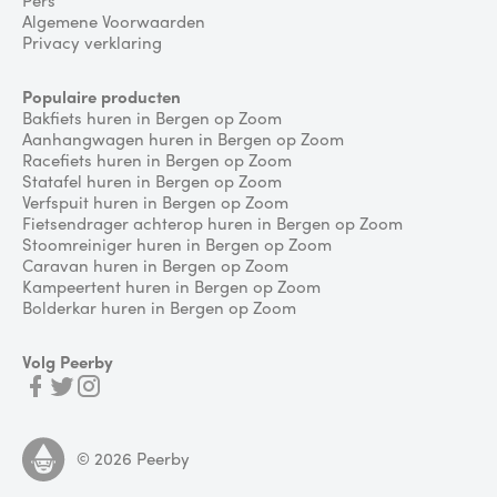
Algemene Voorwaarden
Privacy verklaring
Populaire producten
Bakfiets huren in Bergen op Zoom
Aanhangwagen huren in Bergen op Zoom
Racefiets huren in Bergen op Zoom
Statafel huren in Bergen op Zoom
Verfspuit huren in Bergen op Zoom
Fietsendrager achterop huren in Bergen op Zoom
Stoomreiniger huren in Bergen op Zoom
Caravan huren in Bergen op Zoom
Kampeertent huren in Bergen op Zoom
Bolderkar huren in Bergen op Zoom
Volg Peerby
©
2026
Peerby