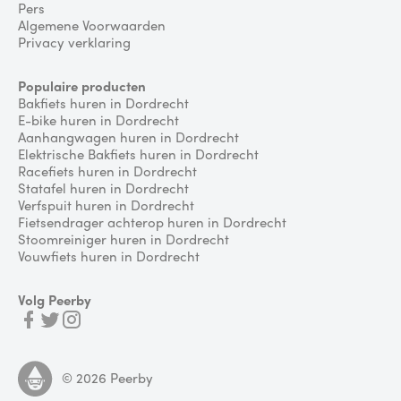
Pers
Algemene Voorwaarden
Privacy verklaring
Populaire producten
Bakfiets huren in Dordrecht
E-bike huren in Dordrecht
Aanhangwagen huren in Dordrecht
Elektrische Bakfiets huren in Dordrecht
Racefiets huren in Dordrecht
Statafel huren in Dordrecht
Verfspuit huren in Dordrecht
Fietsendrager achterop huren in Dordrecht
Stoomreiniger huren in Dordrecht
Vouwfiets huren in Dordrecht
Volg Peerby
©
2026
Peerby