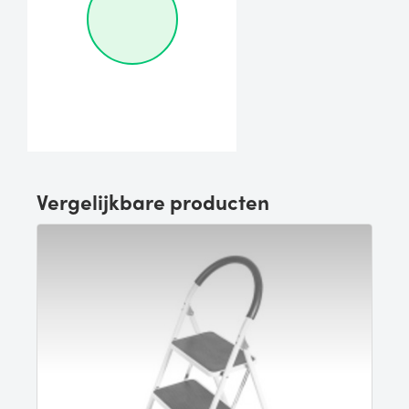
Vergelijkbare producten