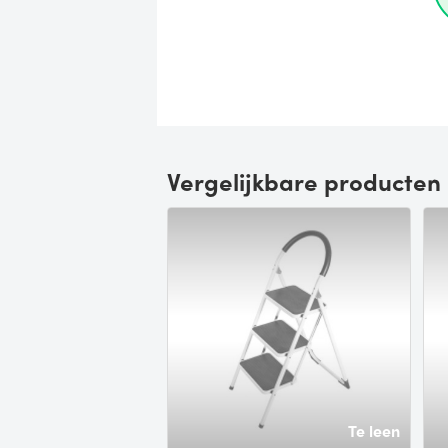
Vergelijkbare producten
Te leen