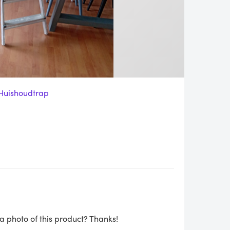
Huishoudtrap
a photo of this product? Thanks!