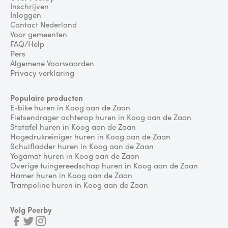
Inschrijven
Inloggen
Contact Nederland
Voor gemeenten
FAQ/Help
Pers
Algemene Voorwaarden
Privacy verklaring
Populaire producten
E-bike huren in Koog aan de Zaan
Fietsendrager achterop huren in Koog aan de Zaan
Statafel huren in Koog aan de Zaan
Hogedrukreiniger huren in Koog aan de Zaan
Schuifladder huren in Koog aan de Zaan
Yogamat huren in Koog aan de Zaan
Overige tuingereedschap huren in Koog aan de Zaan
Hamer huren in Koog aan de Zaan
Trampoline huren in Koog aan de Zaan
Volg Peerby