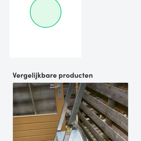
Vergelijkbare producten