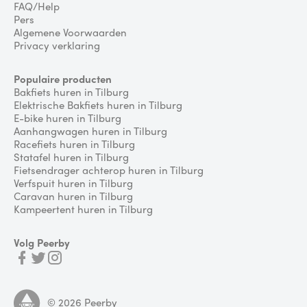
FAQ/Help
Pers
Algemene Voorwaarden
Privacy verklaring
Populaire producten
Bakfiets huren in Tilburg
Elektrische Bakfiets huren in Tilburg
E-bike huren in Tilburg
Aanhangwagen huren in Tilburg
Racefiets huren in Tilburg
Statafel huren in Tilburg
Fietsendrager achterop huren in Tilburg
Verfspuit huren in Tilburg
Caravan huren in Tilburg
Kampeertent huren in Tilburg
Volg Peerby
©
2026
Peerby