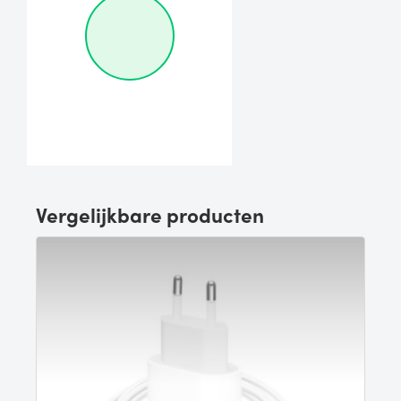
Vergelijkbare producten