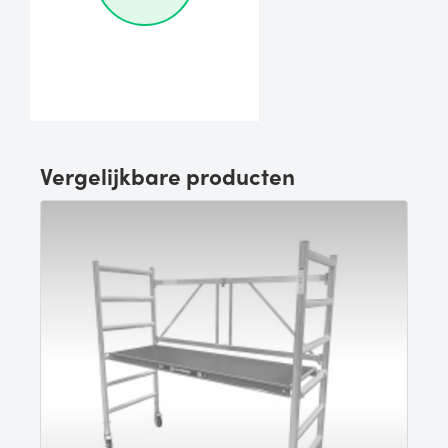
Vergelijkbare producten