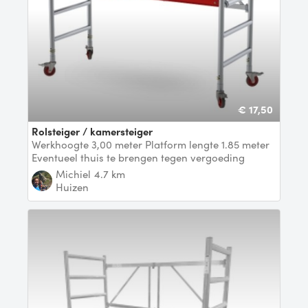
€ 17,50
Rolsteiger / kamersteiger
Werkhoogte 3,00 meter Platform lengte 1.85 meter
Eventueel thuis te brengen tegen vergoeding
Michiel
4.7 km
Huizen