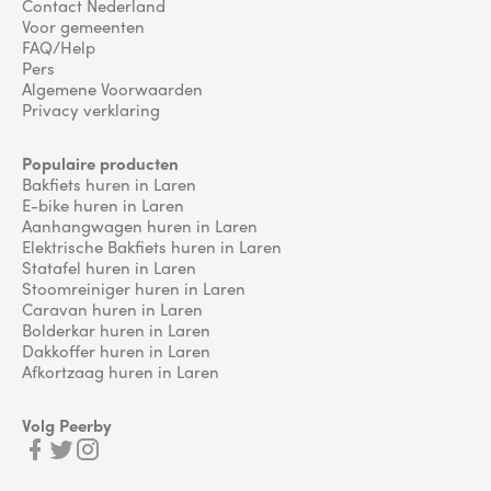
Contact Nederland
Voor gemeenten
FAQ/Help
Pers
Algemene Voorwaarden
Privacy verklaring
Populaire producten
Bakfiets huren in Laren
E-bike huren in Laren
Aanhangwagen huren in Laren
Elektrische Bakfiets huren in Laren
Statafel huren in Laren
Stoomreiniger huren in Laren
Caravan huren in Laren
Bolderkar huren in Laren
Dakkoffer huren in Laren
Afkortzaag huren in Laren
Volg Peerby