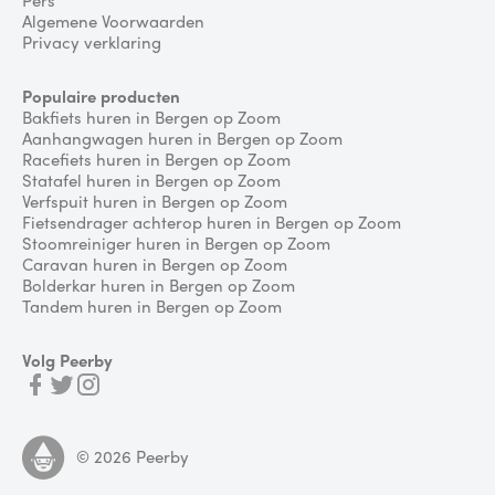
Algemene Voorwaarden
Privacy verklaring
Populaire producten
Bakfiets huren in Bergen op Zoom
Aanhangwagen huren in Bergen op Zoom
Racefiets huren in Bergen op Zoom
Statafel huren in Bergen op Zoom
Verfspuit huren in Bergen op Zoom
Fietsendrager achterop huren in Bergen op Zoom
Stoomreiniger huren in Bergen op Zoom
Caravan huren in Bergen op Zoom
Bolderkar huren in Bergen op Zoom
Tandem huren in Bergen op Zoom
Volg Peerby
©
2026
Peerby