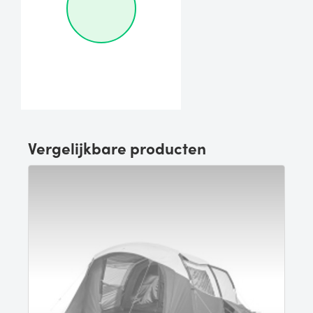
Vergelijkbare producten