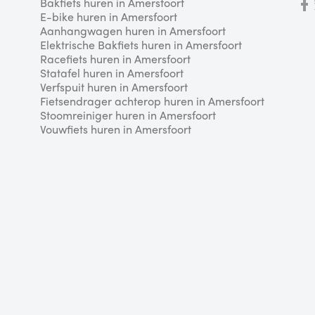
Bakfiets huren in Amersfoort
E-bike huren in Amersfoort
Aanhangwagen huren in Amersfoort
Elektrische Bakfiets huren in Amersfoort
Racefiets huren in Amersfoort
Statafel huren in Amersfoort
Verfspuit huren in Amersfoort
Fietsendrager achterop huren in Amersfoort
Stoomreiniger huren in Amersfoort
Vouwfiets huren in Amersfoort