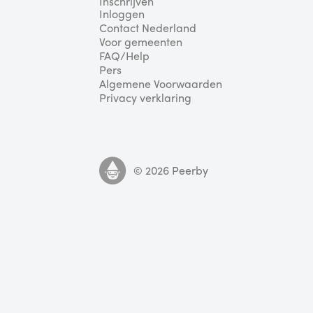
Inschrijven
Inloggen
Contact Nederland
Voor gemeenten
FAQ/Help
Pers
Algemene Voorwaarden
Privacy verklaring
©
2026
Peerby