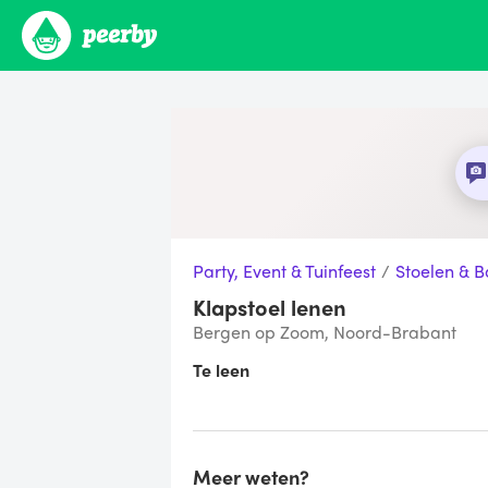
Party, Event & Tuinfeest
/
Stoelen & 
Klapstoel lenen
Bergen op Zoom, Noord-Brabant
Te leen
Meer weten?