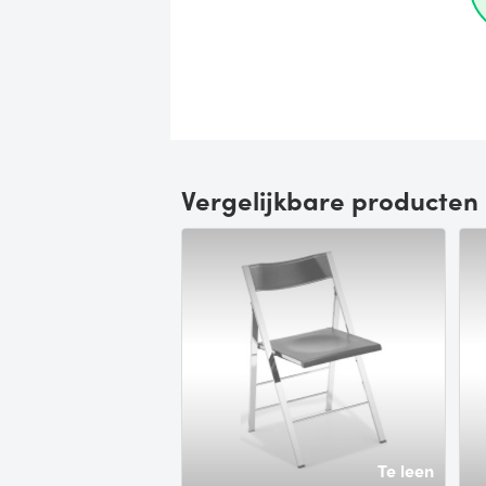
Vergelijkbare producten
Te leen