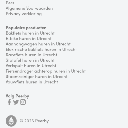
Pers
Algemene Voorwaarden
Privacy verklaring
Populaire producten
Bakfiets huren in Utrecht
E-bike huren in Utrecht
Aanhangwagen huren in Utrecht
Elektrische Bakfiets huren in Utrecht
Racefiets huren in Utrecht
Statafel huren in Utrecht
Verfspuit huren in Utrecht
Fietsendrager achterop huren in Utrecht
Stoomreiniger huren in Utrecht
Vouwfiets huren in Utrecht
Volg Peerby
©
2026
Peerby