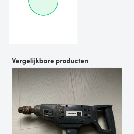
Vergelijkbare producten