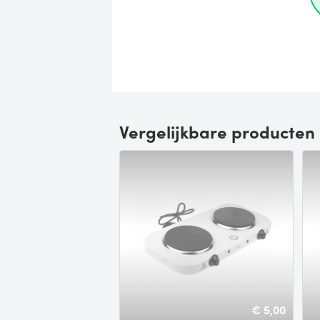
Vergelijkbare producten
€ 5,00