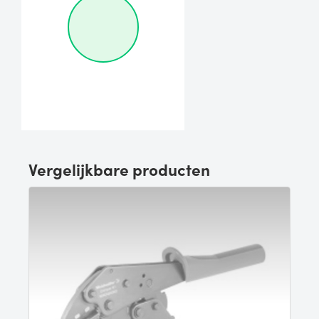
Vergelijkbare producten