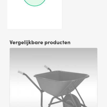
Vergelijkbare producten