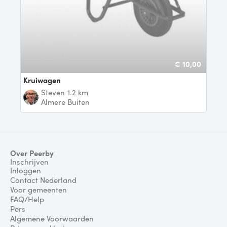
€ 10,00
Kruiwagen
Steven
1.2 km
Almere Buiten
Over Peerby
Inschrijven
Inloggen
Contact Nederland
Voor gemeenten
FAQ/Help
Pers
Algemene Voorwaarden