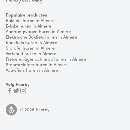
Privacy verklaring
Populaire producten
Bakfiets huren in Almere
E-bike huren in Almere
Aanhangwagen huren in Almere
Elektrische Bakfiets huren in Almere
Racefiets huren in Almere
Statafel huren in Almere
Verfspuit huren in Almere
Fietsendrager achterop huren in Almere
Stoomreiniger huren in Almere
Vouwfiets huren in Almere
Volg Peerby
©
2026
Peerby