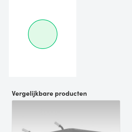
Vergelijkbare producten