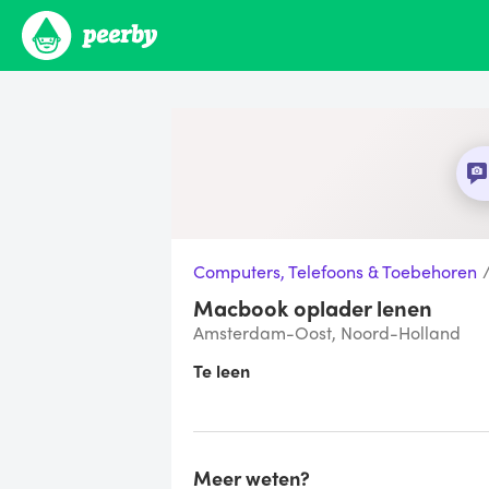
Computers, Telefoons & Toebehoren
Macbook oplader lenen
Amsterdam-Oost, Noord-Holland
Te leen
Meer weten?