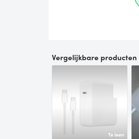
Vergelijkbare producten
Te leen