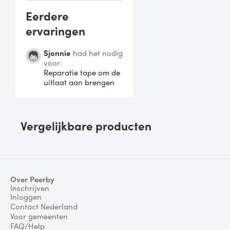
Eerdere
ervaringen
Sjonnie
had het nodig
voor:
Reparatie tape om de
uitlaat aan brengen
Vergelijkbare producten
Over Peerby
Inschrijven
Inloggen
Contact Nederland
Voor gemeenten
FAQ/Help