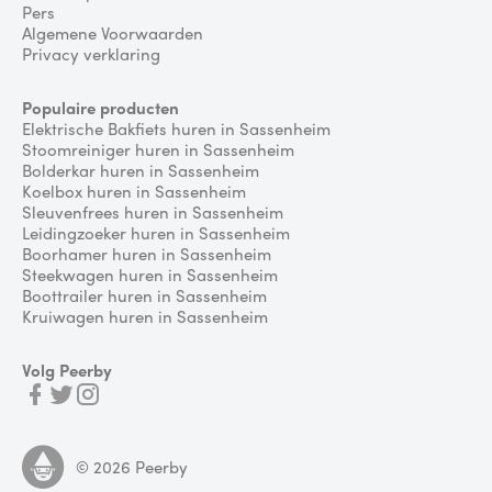
Pers
Algemene Voorwaarden
Privacy verklaring
Populaire producten
Elektrische Bakfiets huren in Sassenheim
Stoomreiniger huren in Sassenheim
Bolderkar huren in Sassenheim
Koelbox huren in Sassenheim
Sleuvenfrees huren in Sassenheim
Leidingzoeker huren in Sassenheim
Boorhamer huren in Sassenheim
Steekwagen huren in Sassenheim
Boottrailer huren in Sassenheim
Kruiwagen huren in Sassenheim
Volg Peerby
©
2026
Peerby