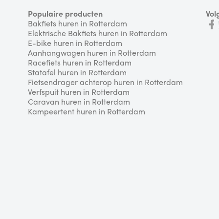
Populaire producten
Vol
Bakfiets huren in Rotterdam
Elektrische Bakfiets huren in Rotterdam
E-bike huren in Rotterdam
Aanhangwagen huren in Rotterdam
Racefiets huren in Rotterdam
Statafel huren in Rotterdam
Fietsendrager achterop huren in Rotterdam
Verfspuit huren in Rotterdam
Caravan huren in Rotterdam
Kampeertent huren in Rotterdam