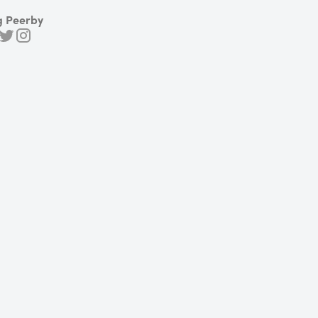
g Peerby