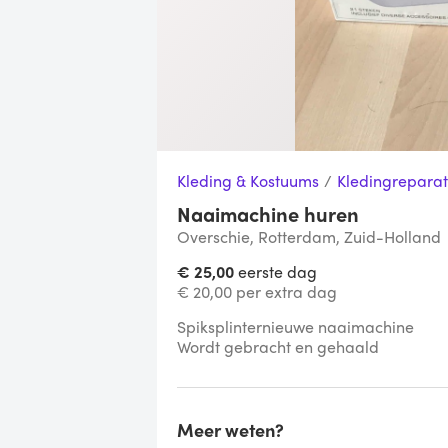
Kleding & Kostuums
/
Kledingreparat
Naaimachine huren
Overschie, Rotterdam, Zuid-Holland
€ 25,00
eerste dag
€ 20,00 per extra dag
Spiksplinternieuwe naaimachine

Wordt gebracht en gehaald
Meer weten?