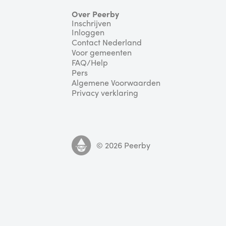
Over Peerby
Inschrijven
Inloggen
Contact Nederland
Voor gemeenten
FAQ/Help
Pers
Algemene Voorwaarden
Privacy verklaring
©
2026
Peerby