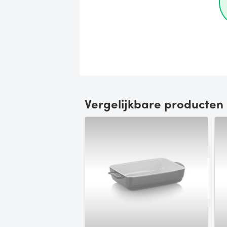
Vergelijkbare producten