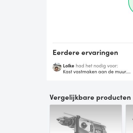
Eerdere ervaringen
Lolke
had het nodig voor:
Kast vastmaken aan de muur....
Vergelijkbare producten