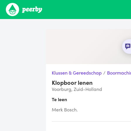
Klussen & Gereedschap
/
Boormachi
Klopboor lenen
Voorburg, Zuid-Holland
Te leen
Merk Bosch.