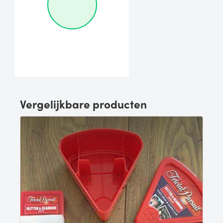
Vergelijkbare producten