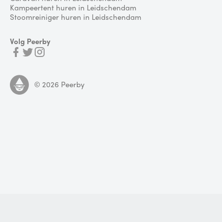
Kampeertent huren in Leidschendam
Stoomreiniger huren in Leidschendam
Volg Peerby
©
2026
Peerby