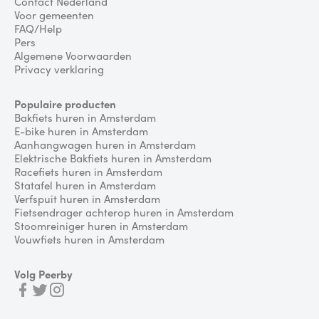
Contact Nederland
Voor gemeenten
FAQ/Help
Pers
Algemene Voorwaarden
Privacy verklaring
Populaire producten
Bakfiets huren in Amsterdam
E-bike huren in Amsterdam
Aanhangwagen huren in Amsterdam
Elektrische Bakfiets huren in Amsterdam
Racefiets huren in Amsterdam
Statafel huren in Amsterdam
Verfspuit huren in Amsterdam
Fietsendrager achterop huren in Amsterdam
Stoomreiniger huren in Amsterdam
Vouwfiets huren in Amsterdam
Volg Peerby