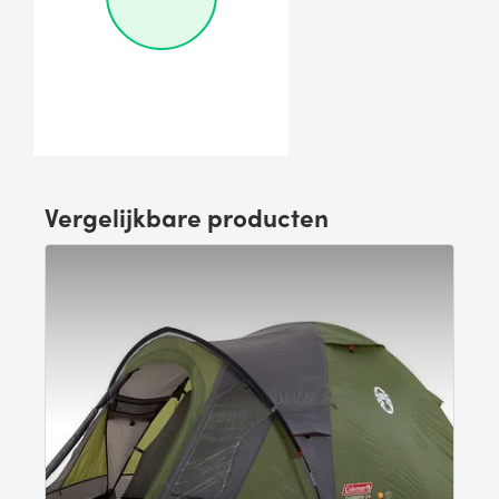
Vergelijkbare producten