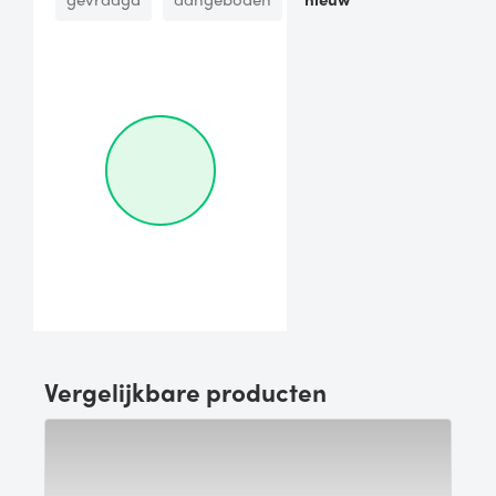
Vergelijkbare producten