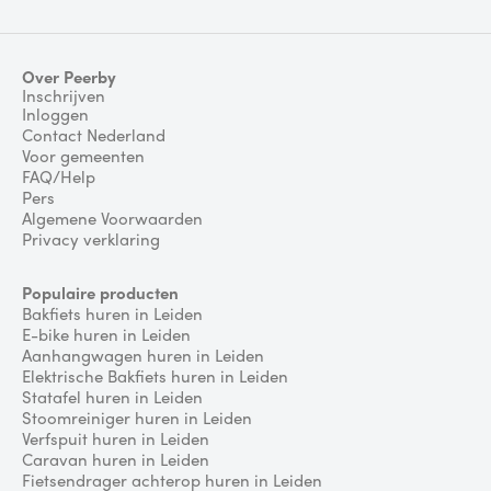
Over Peerby
Inschrijven
Inloggen
Contact Nederland
Voor gemeenten
FAQ/Help
Pers
Algemene Voorwaarden
Privacy verklaring
Populaire producten
Bakfiets huren in Leiden
E-bike huren in Leiden
Aanhangwagen huren in Leiden
Elektrische Bakfiets huren in Leiden
Statafel huren in Leiden
Stoomreiniger huren in Leiden
Verfspuit huren in Leiden
Caravan huren in Leiden
Fietsendrager achterop huren in Leiden