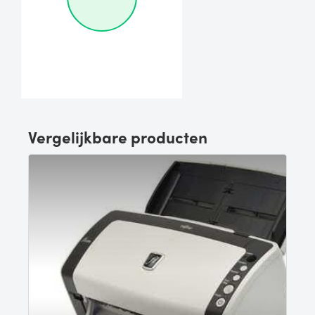
Vergelijkbare producten