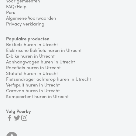
Voor gemeenten
FAQ/Help
Pers
Algemene Voorwaarden
Privacy verklaring
Populaire producten
Bakfiets huren in Utrecht
Elektrische Bakfiets huren in Utrecht
E-bike huren in Utrecht
Aanhangwagen huren in Utrecht
Racefiets huren in Utrecht
Statafel huren in Utrecht
Fietsendrager achterop huren in Utrecht
Verfspuit huren in Utrecht
Caravan huren in Utrecht
Kampeertent huren in Utrecht
Volg Peerby