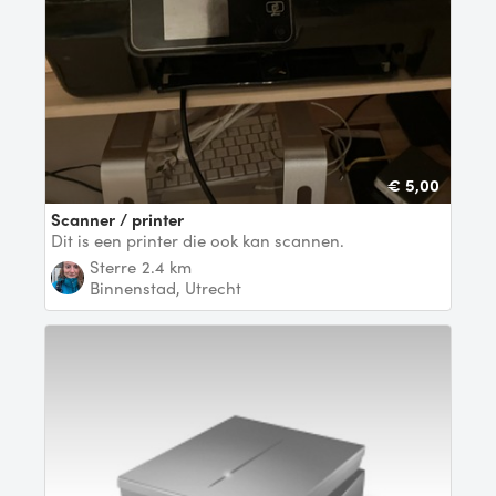
€ 5,00
Scanner / printer
Dit is een printer die ook kan scannen.
Sterre
2.4 km
Binnenstad, Utrecht