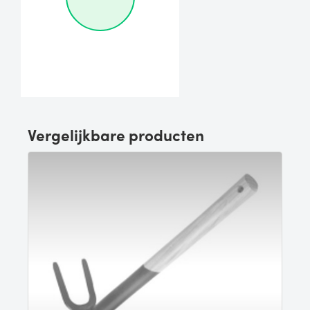
Vergelijkbare producten