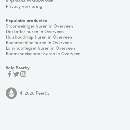
Algemene Voorwaarden
Privacy verklaring
Populaire producten
Stoomreiniger huren in Overveen
Dakkoffer huren in Overveen
Huishoudtrap huren in Overveen
Boenmachine huren in Overveen
Laminaatlegset huren in Overveen
Boomsnoeischaar huren in Overveen
Volg Peerby
©
2026
Peerby