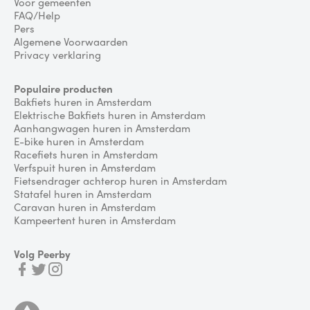
Voor gemeenten
FAQ/Help
Pers
Algemene Voorwaarden
Privacy verklaring
Populaire producten
Bakfiets huren in Amsterdam
Elektrische Bakfiets huren in Amsterdam
Aanhangwagen huren in Amsterdam
E-bike huren in Amsterdam
Racefiets huren in Amsterdam
Verfspuit huren in Amsterdam
Fietsendrager achterop huren in Amsterdam
Statafel huren in Amsterdam
Caravan huren in Amsterdam
Kampeertent huren in Amsterdam
Volg Peerby