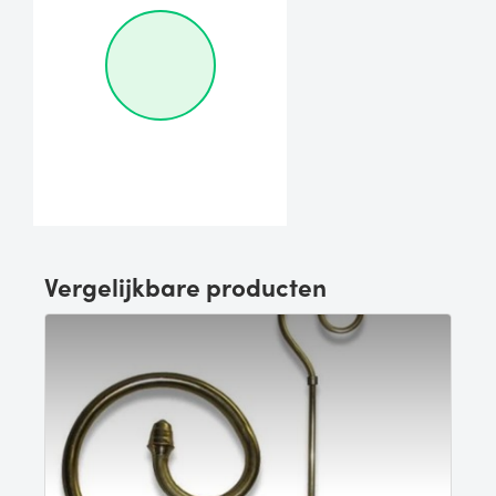
Vergelijkbare producten